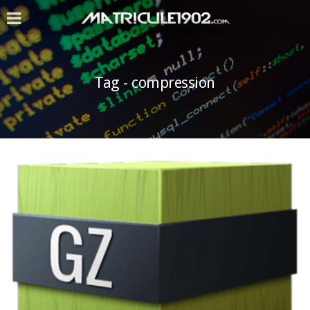
Tag - compression