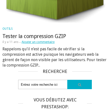
OUTILS
Tester la compression GZIP
il y a 11 ans
Ajouter un commentaire
Rappelons qu’il n’est pas facile de vérifier si la
compression est active puisque les navigateurs web la
gèrent de façon non visible par les utilisateurs. Pour tester
la compression GZIP...
RECHERCHE
VOUS DÉBUTEZ AVEC
PRESTASHOP: