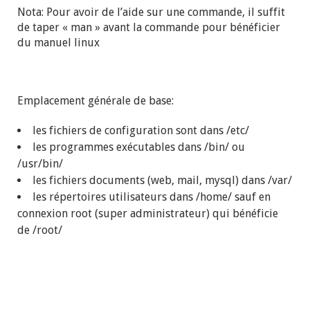
Nota: Pour avoir de l’aide sur une commande, il suffit
de taper « man » avant la commande pour bénéficier
du manuel linux
Emplacement générale de base:
les fichiers de configuration sont dans /etc/
les programmes exécutables dans /bin/ ou
/usr/bin/
les fichiers documents (web, mail, mysql) dans /var/
les répertoires utilisateurs dans /home/ sauf en
connexion root (super administrateur) qui bénéficie
de /root/