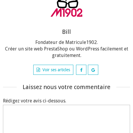
Bill
Fondateur de Matricule1902.
Créer un site web PrestaShop ou WordPress facilement et
gratuitement.
Voir ses articles
Laissez nous votre commentaire
Rédigez votre avis ci-dessous.