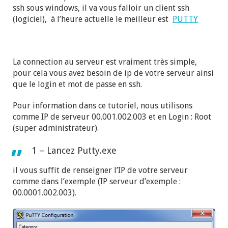
ssh sous windows, il va vous falloir un client ssh
(logiciel), à l’heure actuelle le meilleur est
PUTTY
La connection au serveur est vraiment très simple,
pour cela vous avez besoin de ip de votre serveur ainsi
que le login et mot de passe en ssh.
Pour information dans ce tutoriel, nous utilisons
comme IP de serveur 00.001.002.003 et en Login : Root
(super administrateur).
1 – Lancez Putty.exe
il vous suffit de renseigner l’IP de votre serveur
comme dans l’exemple (IP serveur d’exemple :
00.0001.002.003).