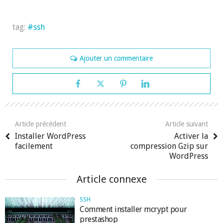
tag:
ssh
Ajouter un commentaire
Article précédent
Article suivant
Installer WordPress
Activer la
facilement
compression Gzip sur
WordPress
Article connexe
SSH
Comment installer mcrypt pour
prestashop