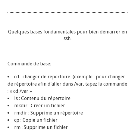
Quelques bases fondamentales pour bien démarrer en
ssh.
Commande de base:
cd : changer de répertoire (exemple: pour changer
de répertoire afin d’aller dans /var, tapez la commande
: « cd /var »
ls : Contenu du répertoire
mkdir : Créer un fichier
rmdir : Supprime un répertoire
cp : Copie un fichier
rm : Supprime un fichier