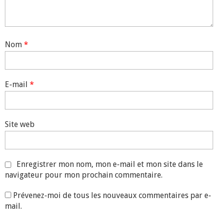
Nom
*
E-mail
*
Site web
Enregistrer mon nom, mon e-mail et mon site dans le
navigateur pour mon prochain commentaire.
Prévenez-moi de tous les nouveaux commentaires par e-
mail.