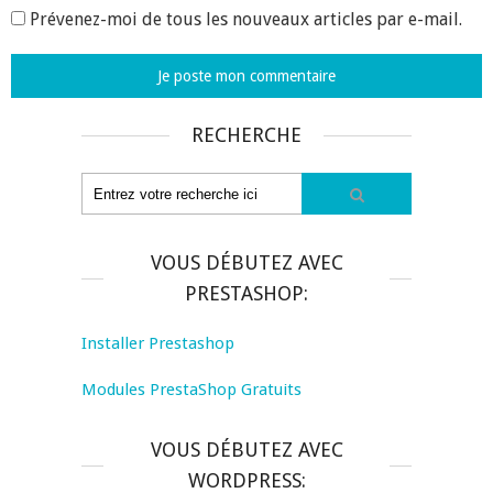
Prévenez-moi de tous les nouveaux articles par e-mail.
RECHERCHE
VOUS DÉBUTEZ AVEC
PRESTASHOP:
Installer Prestashop
Modules PrestaShop Gratuits
VOUS DÉBUTEZ AVEC
WORDPRESS: