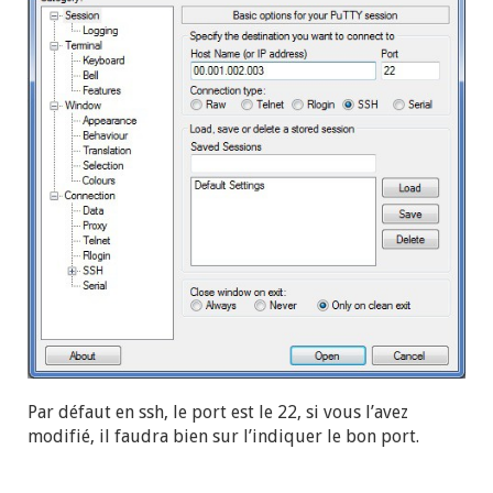
Par défaut en ssh, le port est le 22, si vous l’avez
modifié, il faudra bien sur l’indiquer le bon port.