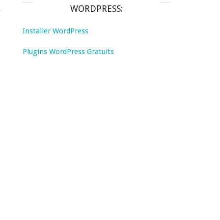
WORDPRESS:
Installer WordPress
Plugins WordPress Gratuits