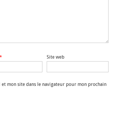
*
Site web
 et mon site dans le navigateur pour mon prochain