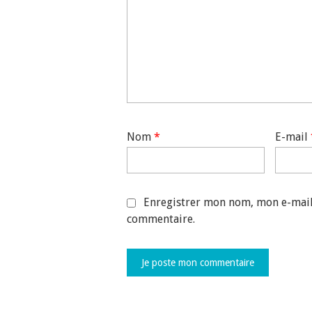
Nom
*
E-mail
Enregistrer mon nom, mon e-mail
commentaire.