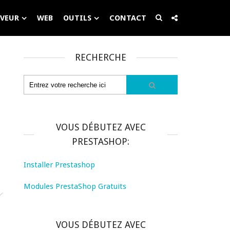
RVEUR
WEB
OUTILS
CONTACT
RECHERCHE
VOUS DÉBUTEZ AVEC
PRESTASHOP:
Installer Prestashop
Modules PrestaShop Gratuits
VOUS DÉBUTEZ AVEC