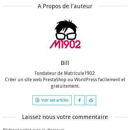
A Propos de l'auteur
Bill
Fondateur de Matricule1902.
Créer un site web PrestaShop ou WordPress facilement et
gratuitement.
Voir ses articles
Laissez nous votre commentaire