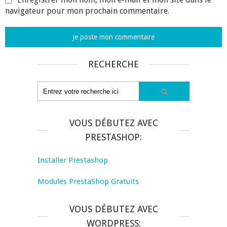
navigateur pour mon prochain commentaire.
RECHERCHE
VOUS DÉBUTEZ AVEC
PRESTASHOP:
Installer Prestashop
Modules PrestaShop Gratuits
VOUS DÉBUTEZ AVEC
WORDPRESS: