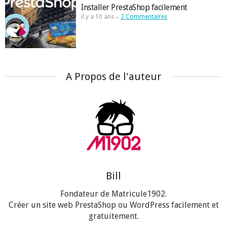
Installer PrestaShop facilement
il y a 10 ans
2 Commentaires
A Propos de l'auteur
Bill
Fondateur de Matricule1902.
Créer un site web PrestaShop ou WordPress facilement et
gratuitement.