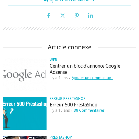
Article connexe
WEB
Centrer un bloc d’annonce Google
Adsense
il y a 9 ans
Ajouter un commentaire
ERREUR PRESTASHOP
Erreur 500 PrestaShop
il y a 10 ans
38 Commentaires
PRESTASHOP