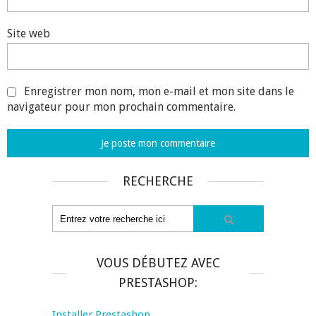
Site web
Enregistrer mon nom, mon e-mail et mon site dans le
navigateur pour mon prochain commentaire.
RECHERCHE
VOUS DÉBUTEZ AVEC
PRESTASHOP:
Installer Prestashop