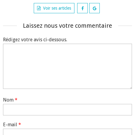
Voir ses articles
Laissez nous votre commentaire
Rédigez votre avis ci-dessous.
Nom
*
E-mail
*