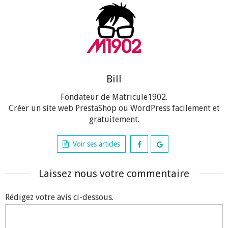
Bill
Fondateur de Matricule1902.
Créer un site web PrestaShop ou WordPress facilement et
gratuitement.
Voir ses articles
Laissez nous votre commentaire
Rédigez votre avis ci-dessous.