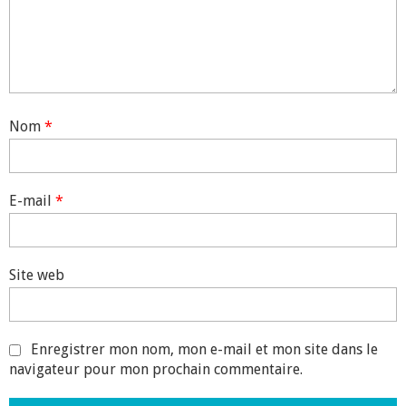
Nom
*
E-mail
*
Site web
Enregistrer mon nom, mon e-mail et mon site dans le
navigateur pour mon prochain commentaire.