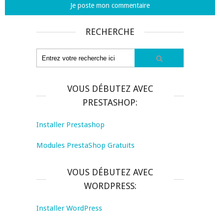
RECHERCHE
VOUS DÉBUTEZ AVEC
PRESTASHOP:
Installer Prestashop
Modules PrestaShop Gratuits
VOUS DÉBUTEZ AVEC
WORDPRESS:
Installer WordPress